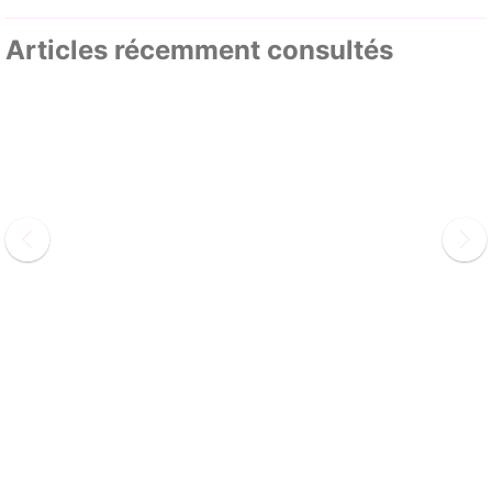
Articles récemment consultés