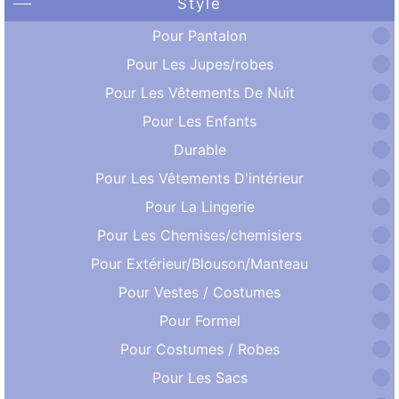
Style
Pour Pantalon
Pour Les Jupes/robes
Pour Les Vêtements De Nuit
Pour Les Enfants
Durable
Pour Les Vêtements D'intérieur
Pour La Lingerie
Pour Les Chemises/chemisiers
Pour Extérieur/Blouson/Manteau
Pour Vestes / Costumes
Pour Formel
Pour Costumes / Robes
Pour Les Sacs