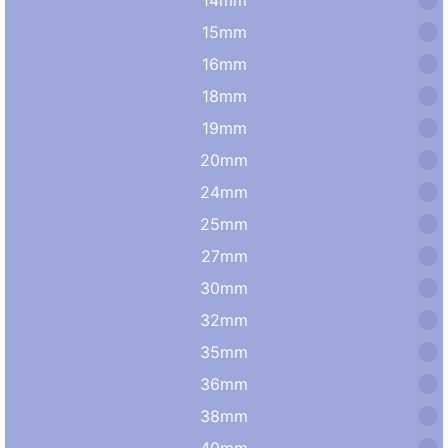
15mm
16mm
18mm
19mm
20mm
24mm
25mm
27mm
30mm
32mm
35mm
36mm
38mm
40mm