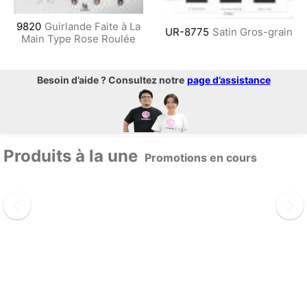
9820
Guirlande Faite à La
UR-8775
Satin Gros-grain
Main Type Rose Roulée
Besoin d’aide ? Consultez notre
page d’assistance
Produits à la une
Promotions en cours