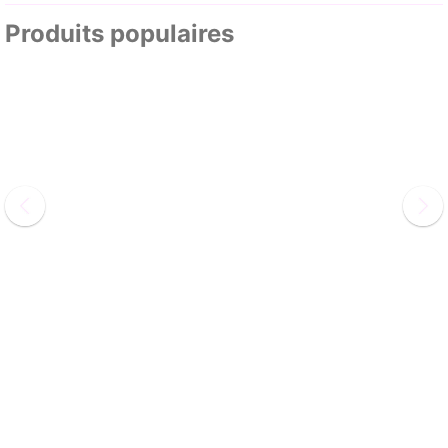
Produits populaires