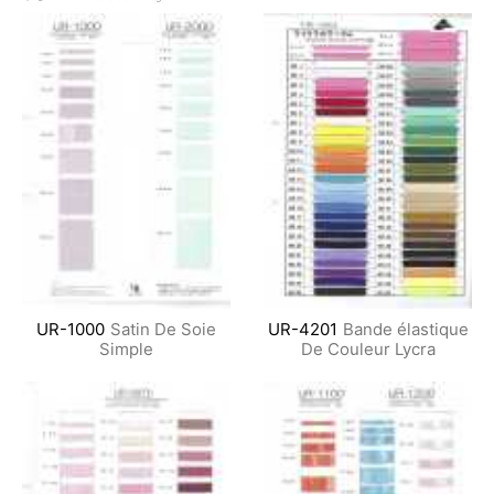
UR-1000
Satin De Soie
UR-4201
Bande élastique
Simple
De Couleur Lycra