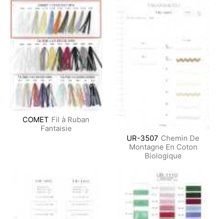
COMET
Fil à Ruban
Fantaisie
UR-3507
Chemin De
Montagne En Coton
Biologique