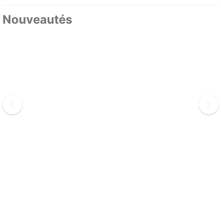
Nouveautés