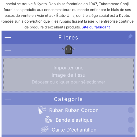
social se trouve à Kyoto. Depuis sa fondation en 1947, Takaramoto Shoji
fournit ses produits aux consommateurs du monde entier par le biais de ses
bases de vente en Asie et aux États-Unis, dont le siège social est à Kyoto.
Fondée sur la conviction que « les rubans tissent la joie », l'entreprise continue
de produire d'excellents produits.
Site du fabricant
Filtres
Importer une
image de tissu
Déposer ou cliquer pour sélectionner
Catégorie
Ruban Ruban Cordon
Bande élastique
Carte D'échantillon