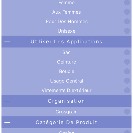
Femme
Aux Femmes
Pour Des Hommes
Unisexe
Utiliser Les Applications
Sac
Ceinture
Boucle
Usage Général
Vêtements D'extérieur
Organisation
Grosgrain
Catégorie De Produit
Chaîne