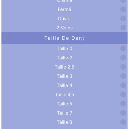
Fermé
Ouvrir
2 Voies
Taille De Dent
Taille 0
Taille 2
Taille 2,5
Taille 3
Taille 4
Taille 4,5
Taille 5
Taille 7
Taille 8