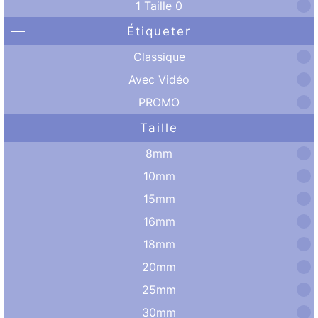
1 Taille 0
Étiqueter
Classique
Avec Vidéo
PROMO
Taille
8mm
10mm
15mm
16mm
18mm
20mm
25mm
30mm