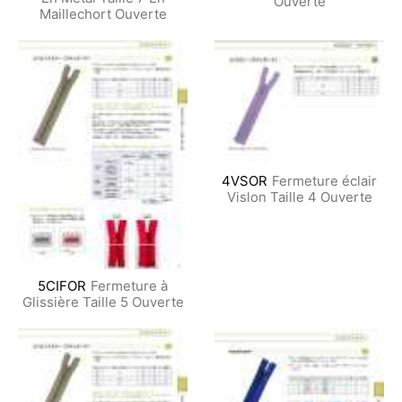
Ouverte
Maillechort Ouverte
4VSOR
Fermeture éclair
Vislon Taille 4 Ouverte
5CIFOR
Fermeture à
Glissière Taille 5 Ouverte