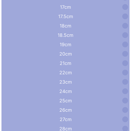
17cm
17.5cm
18cm
18.5cm
19cm
20cm
21cm
22cm
23cm
24cm
25cm
26cm
27cm
28cm