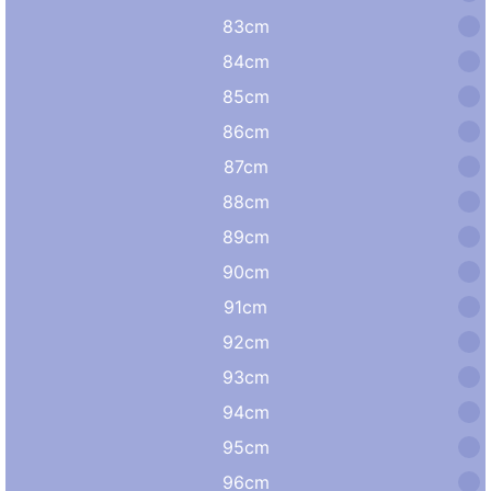
83cm
84cm
85cm
86cm
87cm
88cm
89cm
90cm
91cm
92cm
93cm
94cm
95cm
96cm