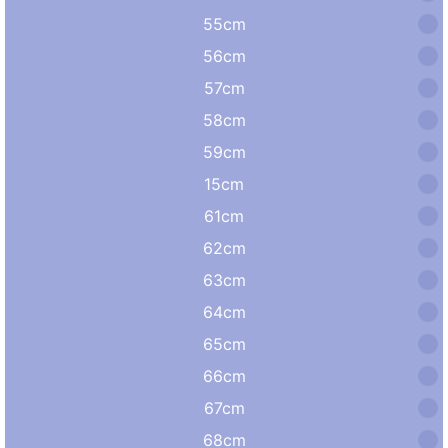
55cm
56cm
57cm
58cm
59cm
15cm
61cm
62cm
63cm
64cm
65cm
66cm
67cm
68cm