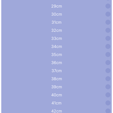
29cm
30cm
31cm
32cm
33cm
34cm
35cm
36cm
37cm
38cm
39cm
40cm
41cm
42cm