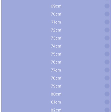
69cm
70cm
71cm
72cm
73cm
74cm
75cm
76cm
77cm
78cm
79cm
80cm
81cm
82cm