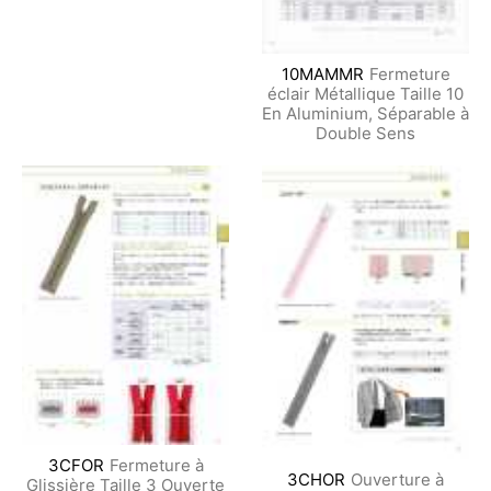
10MAMMR
Fermeture
éclair Métallique Taille 10
En Aluminium, Séparable à
Double Sens
3CFOR
Fermeture à
3CHOR
Ouverture à
Glissière Taille 3 Ouverte