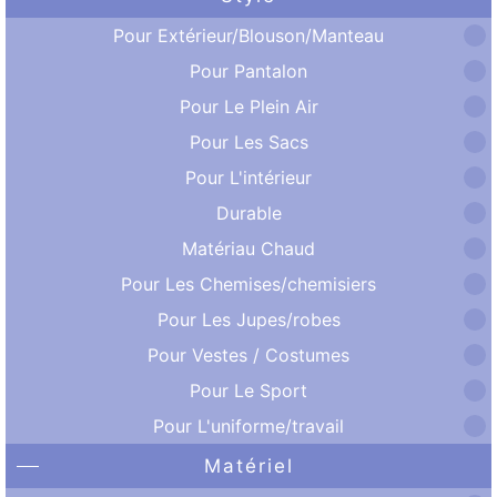
Pour Extérieur/Blouson/Manteau
Pour Pantalon
Pour Le Plein Air
Pour Les Sacs
Pour L'intérieur
Durable
Matériau Chaud
Pour Les Chemises/chemisiers
Pour Les Jupes/robes
Pour Vestes / Costumes
Pour Le Sport
Pour L'uniforme/travail
Matériel