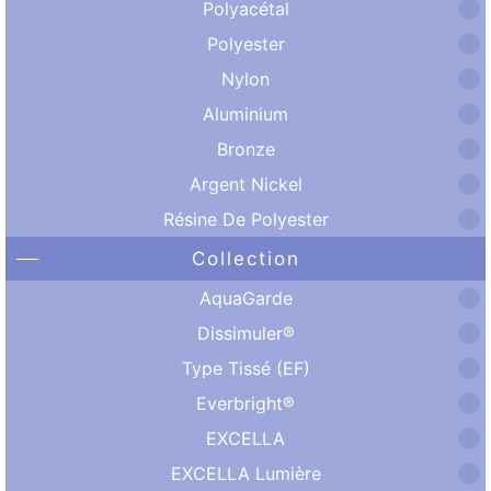
Polyacétal
Polyester
Nylon
Aluminium
Bronze
Argent Nickel
Résine De Polyester
Collection
AquaGarde
Dissimuler®
Type Tissé (EF)
Everbright®
EXCELLA
EXCELLA Lumière