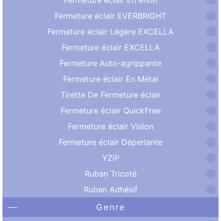
Fermeture éclair EVERBRIGHT
Fermeture éclair Légère EXCELLA
Fermeture éclair EXCELLA
Fermeture Auto-agrippante
Fermeture éclair En Métal
Tirette De Fermeture éclair
Fermeture éclair QuickFree
Fermeture éclair Vislon
Fermeture éclair Déperlante
YZiP
Ruban Tricoté
Ruban Adhésif
Genre