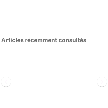
Articles récemment consultés