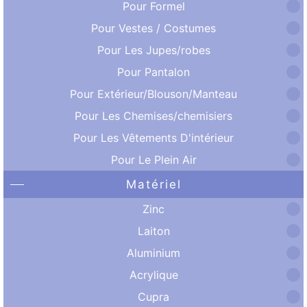
Pour Formel
Pour Vestes / Costumes
Pour Les Jupes/robes
Pour Pantalon
Pour Extérieur/Blouson/Manteau
Pour Les Chemises/chemisiers
Pour Les Vêtements D'intérieur
Pour Le Plein Air
Matériel
Zinc
Laiton
Aluminium
Acrylique
Cupra