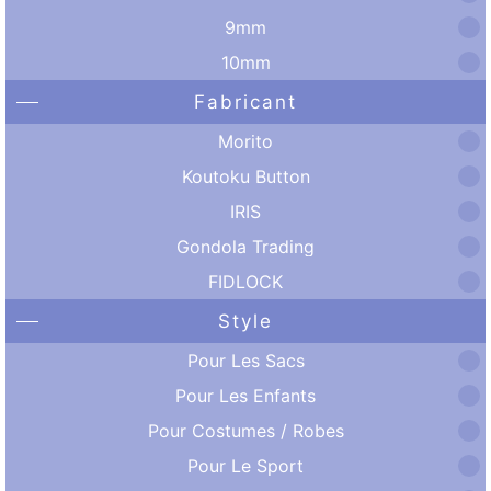
9mm
10mm
Fabricant
Morito
Koutoku Button
IRIS
Gondola Trading
FIDLOCK
Style
Pour Les Sacs
Pour Les Enfants
Pour Costumes / Robes
Pour Le Sport