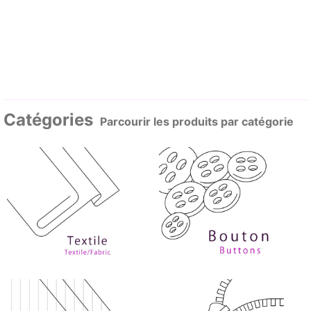
Catégories
Parcourir les produits par catégorie