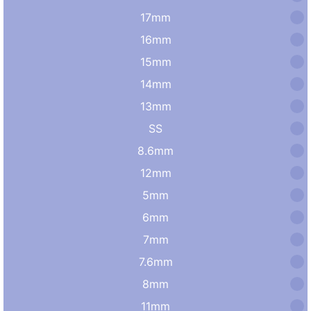
17mm
16mm
15mm
14mm
13mm
SS
8.6mm
12mm
5mm
6mm
7mm
7.6mm
8mm
11mm