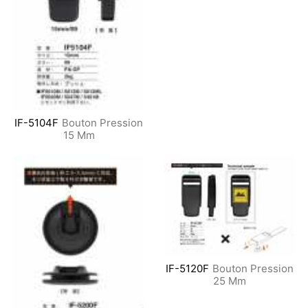
IF-5104F
Bouton Pression
15 Mm
IF-5120F
Bouton Pression
25 Mm