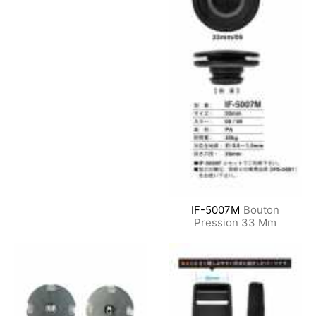
IF-5007M
Bouton
Pression 33 Mm