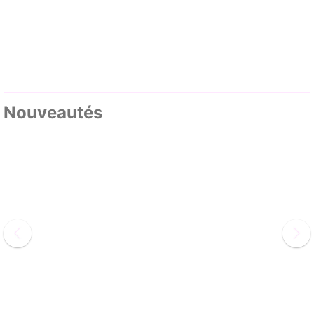
Nouveautés