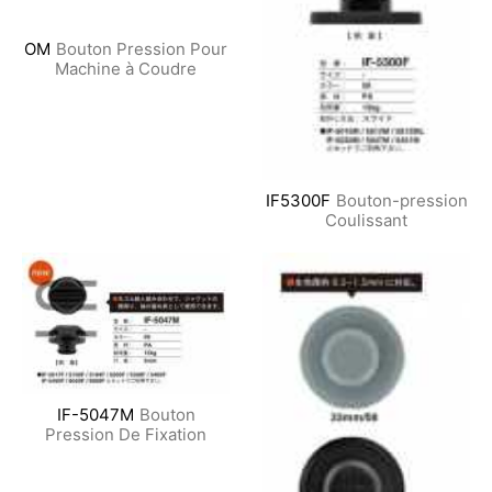
OM
Bouton Pression Pour
Machine à Coudre
IF5300F
Bouton-pression
Coulissant
IF-5047M
Bouton
Pression De Fixation