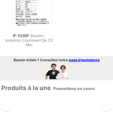
IF-5200F
Bouton-
pression Coulissant De 23
Mm
Besoin d’aide ? Consultez notre
page d’assistance
Produits à la une
Promotions en cours