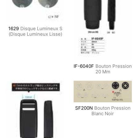
1629
Disque Lumineux S
(Disque Lumineux Lisse)
IF-6040F
Bouton Pression
20 Mm
SF200N
Bouton Pression
Blanc Noir