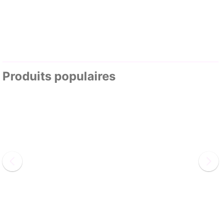
Produits populaires