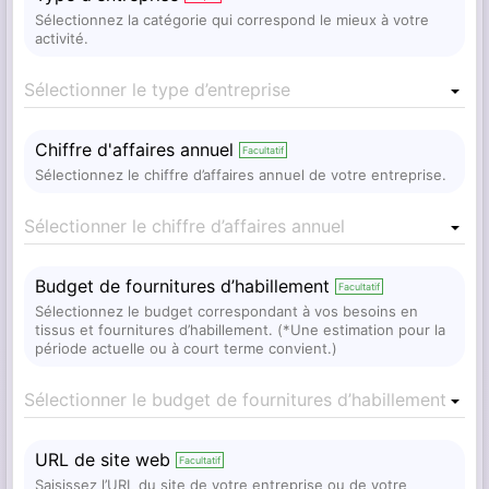
Sélectionnez la catégorie qui correspond le mieux à votre
activité.
Sélectionner le type d’entreprise
Chiffre d'affaires annuel
Facultatif
Sélectionnez le chiffre d’affaires annuel de votre entreprise.
Sélectionner le chiffre d’affaires annuel
Budget de fournitures d’habillement
Facultatif
Sélectionnez le budget correspondant à vos besoins en
tissus et fournitures d’habillement. (*Une estimation pour la
période actuelle ou à court terme convient.)
Sélectionner le budget de fournitures d’habillement
URL de site web
Facultatif
Saisissez l’URL du site de votre entreprise ou de votre