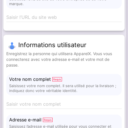
marque.
Saisir l’URL du site web
Informations utilisateur
Enregistrez la personne qui utilisera ApparelX. Vous vous
connecterez avec votre adresse e-mail et votre mot de
passe.
Votre nom complet
Requis
Saisissez votre nom complet. Il sera utilisé pour la livraison ;
indiquez donc votre véritable identité.
Saisir votre nom complet
Adresse e-mail
Requis
Saisissez l’adresse e-mail utilisée pour vous connecter et