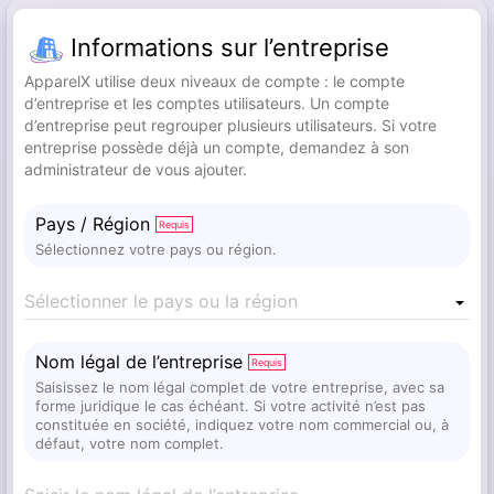
Informations sur l’entreprise
ApparelX utilise deux niveaux de compte : le compte
d’entreprise et les comptes utilisateurs. Un compte
d’entreprise peut regrouper plusieurs utilisateurs. Si votre
entreprise possède déjà un compte, demandez à son
administrateur de vous ajouter.
Pays / Région
Requis
Sélectionnez votre pays ou région.
Sélectionner le pays ou la région
Nom légal de l’entreprise
Requis
Saisissez le nom légal complet de votre entreprise, avec sa
forme juridique le cas échéant. Si votre activité n’est pas
constituée en société, indiquez votre nom commercial ou, à
défaut, votre nom complet.