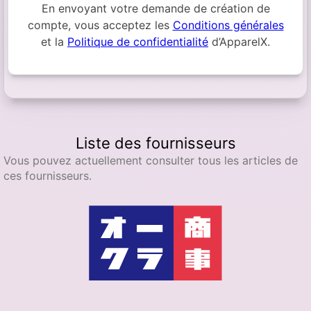
En envoyant votre demande de création de
compte, vous acceptez les
Conditions générales
et la
Politique de confidentialité
d’ApparelX.
Liste des fournisseurs
Vous pouvez actuellement consulter tous les articles de
ces fournisseurs.