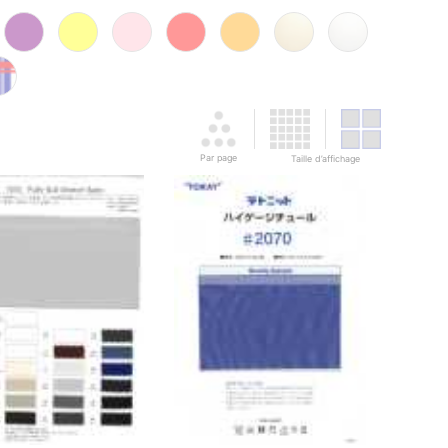
Par page
Taille d’affichage