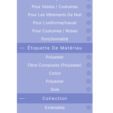
Pour Vestes / Costumes
Pour Les Vêtements De Nuit
Pour L'uniforme/travail
Pour Costumes / Robes
Fonctionnalité
Étiquette De Matériau
Polyester
Fibre Composite (Polyester)
Coton
Polyester
Soie
Collection
Extensible