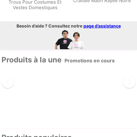
Cravate Matin Rayée Noire
Trous Pour Costumes Et
Vestes Domestiques
Besoin d’aide ? Consultez notre
page d’assistance
Produits à la une
Promotions en cours