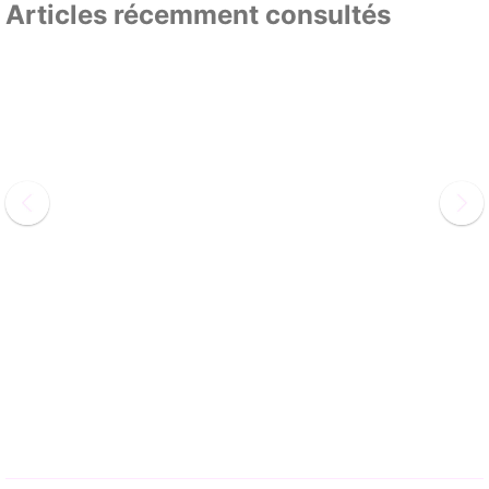
Articles récemment consultés