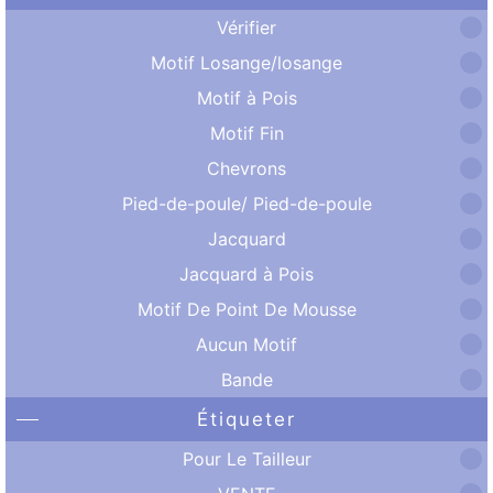
Vérifier
Motif Losange/losange
Motif à Pois
Motif Fin
Chevrons
Pied-de-poule/ Pied-de-poule
Jacquard
Jacquard à Pois
Motif De Point De Mousse
Aucun Motif
Bande
Étiqueter
Pour Le Tailleur