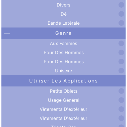
Divers
Dé
Bande Latérale
Genre
Aux Femmes
Pour Des Hommes
Pour Des Hommes
Unisexe
Utiliser Les Applications
Petits Objets
Usage Général
Vêtements D'extérieur
Vêtements D'extérieur