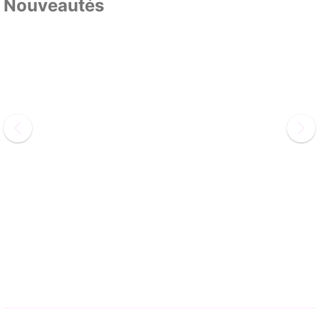
Nouveautés