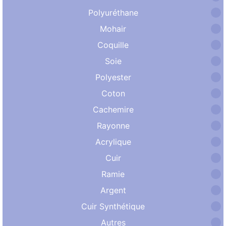
Polyuréthane
Mohair
Coquille
Soie
Polyester
Coton
Cachemire
Rayonne
Acrylique
Cuir
Ramie
Argent
Cuir Synthétique
Autres