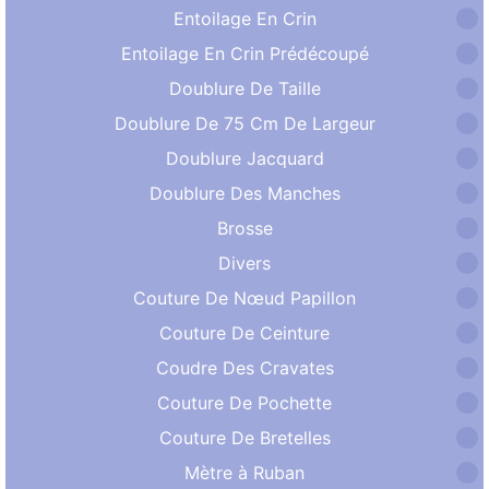
Entoilage En Crin
Entoilage En Crin Prédécoupé
Doublure De Taille
Doublure De 75 Cm De Largeur
Doublure Jacquard
Doublure Des Manches
Brosse
Divers
Couture De Nœud Papillon
Couture De Ceinture
Coudre Des Cravates
Couture De Pochette
Couture De Bretelles
Mètre à Ruban