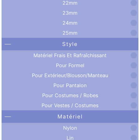
22mm
23mm
24mm
25mm
Style
Matériel Frais Et Rafraîchissant
Pour Formel
Pour Extérieur/Blouson/Manteau
Pour Pantalon
Pour Costumes / Robes
Pour Vestes / Costumes
Matériel
Nylon
Lin