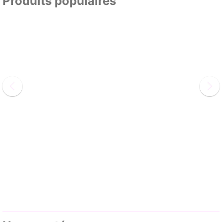
Produits populaires