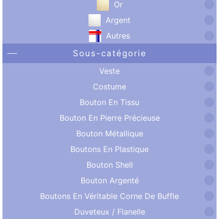
Or
Argent
Autres
Sous-catégorie
Veste
Costume
Bouton En Tissu
Bouton En Pierre Précieuse
Bouton Métallique
Boutons En Plastique
Bouton Shell
Bouton Argenté
Boutons En Véritable Corne De Buffle
Duveteux / Flanelle