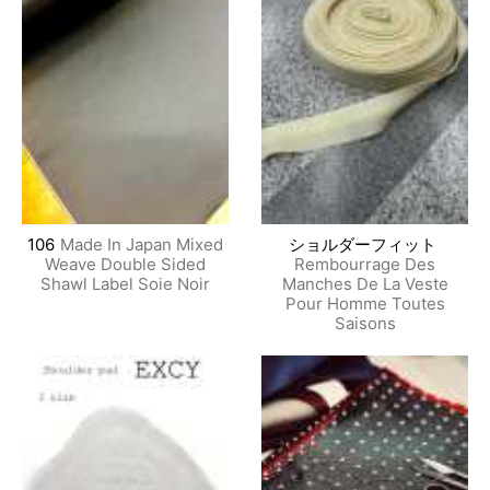
106
Made In Japan Mixed
ショルダーフィット
Weave Double Sided
Rembourrage Des
Shawl Label Soie Noir
Manches De La Veste
Pour Homme Toutes
Saisons