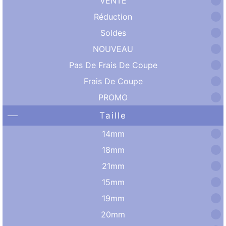
VENTE
Réduction
Soldes
NOUVEAU
Pas De Frais De Coupe
Frais De Coupe
PROMO
Taille
14mm
18mm
21mm
15mm
19mm
20mm