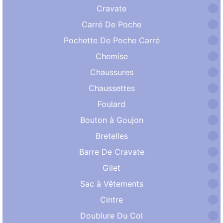
Cravate
Carré De Poche
Pochette De Poche Carré
Chemise
Chaussures
Chaussettes
Foulard
Bouton à Goujon
Bretelles
Barre De Cravate
Gilet
Sac à Vêtements
Cintre
Doublure Du Col