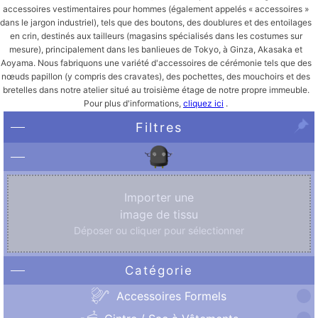
accessoires vestimentaires pour hommes (également appelés « accessoires »
dans le jargon industriel), tels que des boutons, des doublures et des entoilages
en crin, destinés aux tailleurs (magasins spécialisés dans les costumes sur
mesure), principalement dans les banlieues de Tokyo, à Ginza, Akasaka et
Aoyama. Nous fabriquons une variété d'accessoires de cérémonie tels que des
nœuds papillon (y compris des cravates), des pochettes, des mouchoirs et des
bretelles dans notre atelier situé au troisième étage de notre propre immeuble.
Pour plus d'informations,
cliquez ici
.
Filtres
Importer une
image de tissu
Déposer ou cliquer pour sélectionner
Catégorie
Accessoires Formels