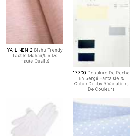
YA-LINEN-2
Bishu Trendy
Textile Mohair/Lin De
Haute Qualité
17700
Doublure De Poche
En Sergé Fantaisie %
Coton Dobby 5 Variations
De Couleurs