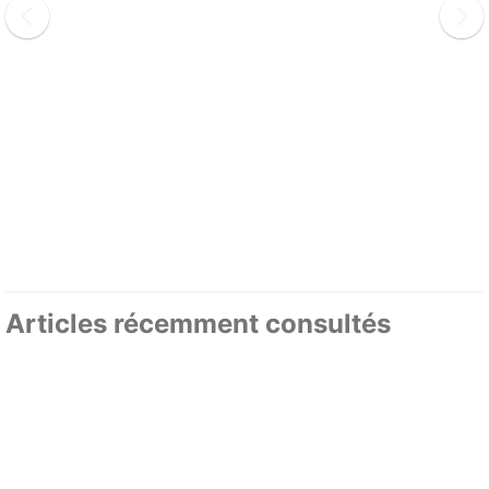
Articles récemment consultés