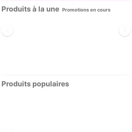
Produits à la une
Promotions en cours
Produits populaires