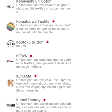
Kobayashi En Coton
Un fabricant de textiles avec un grand
choix de jolis textiles en coton imprimé
s.
Komatsuwa Textile
Un fabricant de textiles qui se concentr
e sur les fibres naturelles, les couleurs
douces et la finition textile.
Koutoku Button
bouton
KOWA
Un fabricant qui traite une grande varié
té de textiles, principalement destinés à
un usage intérieur.
KOYAMA
Un fabricant de textiles à Enshu (préfec
ture de Shizuoka) qui conçoit et fabriqu
e des textiles principalement à partir de
fibres naturelles.
Kumoi Beauty
Un fabricant de textiles qui conçoit, fab
rique et vend du velours côtelé et du ve
lours de haute qualité.