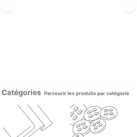
Catégories
Parcourir les produits par catégorie