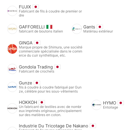
FUJIX
Fabricant de fils à coudre de premier or
dre
GAFFORELLI
Gants
fabricant de boutons italien
Matériau extérieur
GINGA
Marque propre de Shimura, une société
commerciale spécialisée dans le comm
erce du cuir synthétique, etc.
Gondola Trading
Fabricant de crochets
Gunze
fils à coudre à coudre fabriqué par Gun
ze, célèbre pour les sous-vêtements
HOKKOH
HYMO
Un fabricant de textiles avec de nombr
Entoilage
eux imprimés originaux, principalement
sur des matières en coton.
Industrie Du Tricotage De Nakano