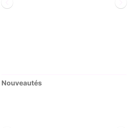
Nouveautés