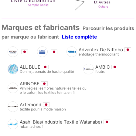
Marques et fabricants
Parcourir les produits
par marque ou fabricant
Liste complète
Advantex De Nittobo
entoilage thermocollant
ALL BLUE
AMBIC
Denim japonais de haute qualité
feutre
ARINOBE
Privilégiez les fibres naturelles telles qu
e le coton, les textiles teints en fil
Artemond
textile pour la mode maison
Asahi Bias(Industrie Textile Watanabe)
ruban adhésif