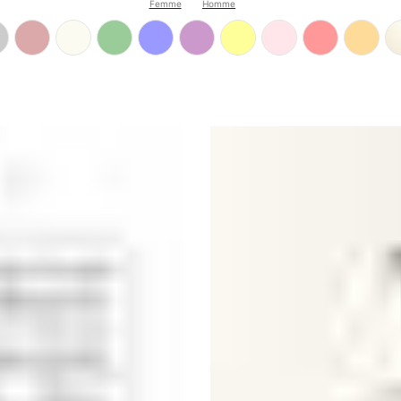
Femme
Homme