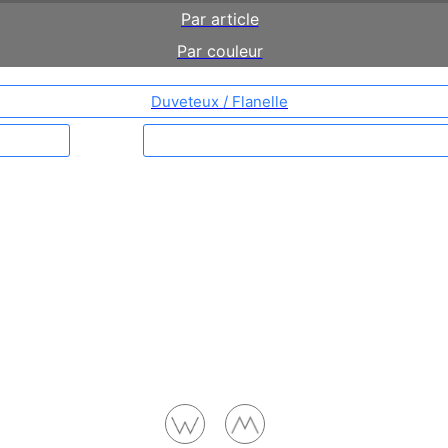
Par article
Par couleur
Duveteux / Flanelle