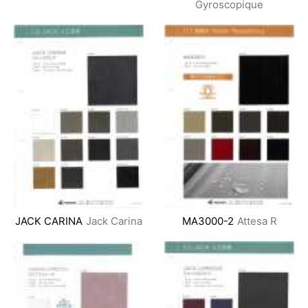
Gyroscopique
JACK CARINA
Jack Carina
MA3000-2
Attesa R