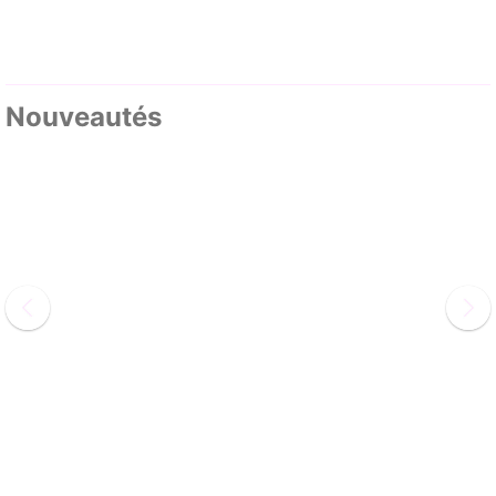
Nouveautés