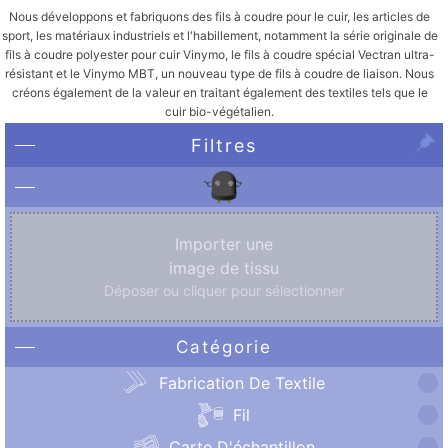
Nous développons et fabriquons des fils à coudre pour le cuir, les articles de
sport, les matériaux industriels et l'habillement, notamment la série originale de
fils à coudre polyester pour cuir Vinymo, le fils à coudre spécial Vectran ultra-
résistant et le Vinymo MBT, un nouveau type de fils à coudre de liaison. Nous
créons également de la valeur en traitant également des textiles tels que le
cuir bio-végétalien.
Filtres
Importer une
image de tissu
Déposer ou cliquer pour sélectionner
Catégorie
Fabrication De Textile
Fil
Carte D'échantillon