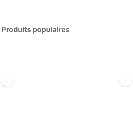
Produits populaires