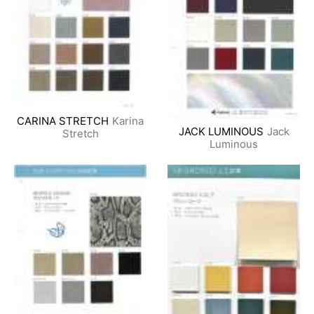
CARINA STRETCH
Karina
JACK LUMINOUS
Jack
Stretch
Luminous