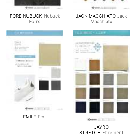
FORE NUBUCK
Nubuck
JACK MACCHIATO
Jack
Forre
Macchiato
EMILE
Émil
JAYRO
STRETCH
Étirement