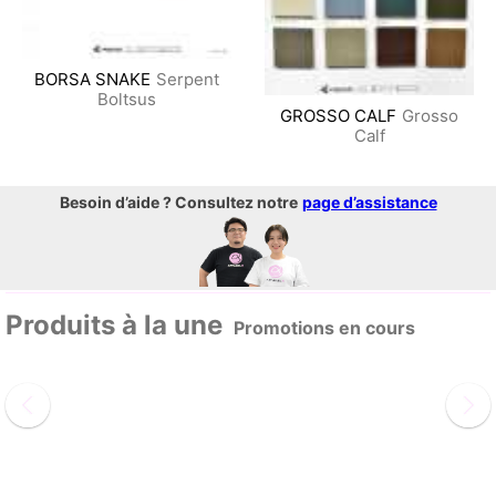
BORSA SNAKE
Serpent
Boltsus
GROSSO CALF
Grosso
Calf
Besoin d’aide ? Consultez notre
page d’assistance
Produits à la une
Promotions en cours