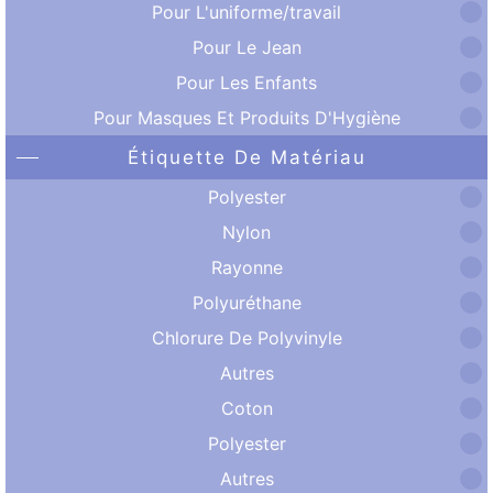
Pour L'uniforme/travail
Pour Le Jean
Pour Les Enfants
Pour Masques Et Produits D'Hygiène
Étiquette De Matériau
Polyester
Nylon
Rayonne
Polyuréthane
Chlorure De Polyvinyle
Autres
Coton
Polyester
Autres