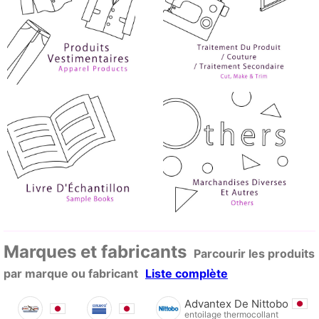
Marques et fabricants
Parcourir les produits
par marque ou fabricant
Liste complète
Advantex De Nittobo
entoilage thermocollant