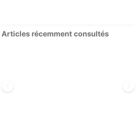
Articles récemment consultés