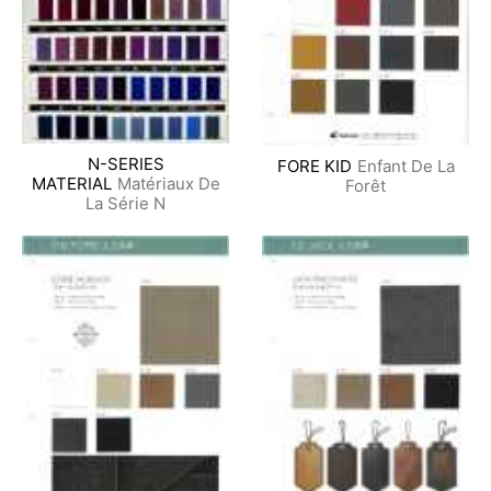
N-SERIES
FORE KID
Enfant De La
MATERIAL
Matériaux De
Forêt
La Série N