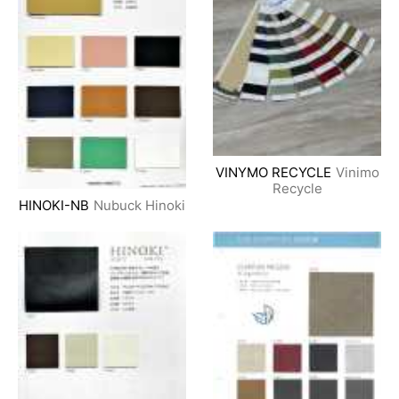
VINYMO RECYCLE
Vinimo
Recycle
HINOKI-NB
Nubuck Hinoki