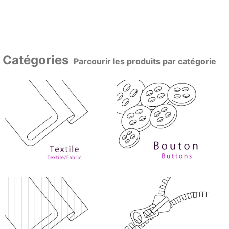
Catégories
Parcourir les produits par catégorie