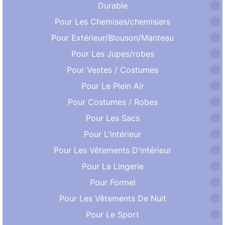
Durable
Pour Les Chemises/chemisiers
Pour Extérieur/Blouson/Manteau
Pour Les Jupes/robes
Pour Vestes / Costumes
Pour Le Plein Air
Pour Costumes / Robes
Pour Les Sacs
Pour L'intérieur
Pour Les Vêtements D'intérieur
Pour La Lingerie
Pour Formel
Pour Les Vêtements De Nuit
Pour Le Sport