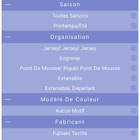
Saison
Toutes Saisons
Printemps/Été
Organisation
Jersey/ Jersey/ Jersey
Engrener
Point De Mousse/ Piqué/ Point De Mousse
Extensible
Extensible, Déperlant
Modèle De Couleur
Aucun Motif
Fabricant
Fujisaki Textile