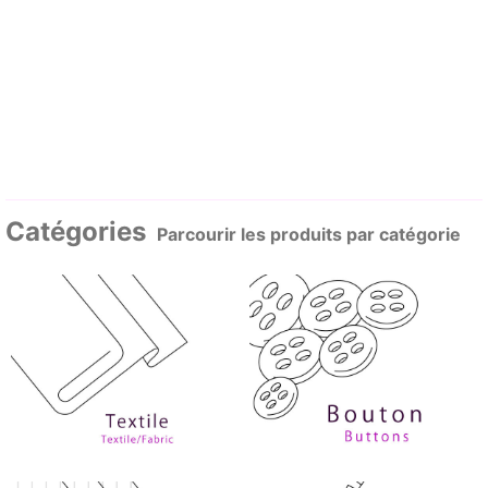
Catégories
Parcourir les produits par catégorie