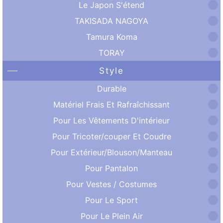
Le Japon S'étend
TAKISADA NAGOYA
Tamura Koma
TORAY
Style
Durable
Matériel Frais Et Rafraîchissant
Pour Les Vêtements D'intérieur
Pour Tricoter/couper Et Coudre
Pour Extérieur/Blouson/Manteau
Pour Pantalon
Pour Vestes / Costumes
Pour Le Sport
Pour Le Plein Air