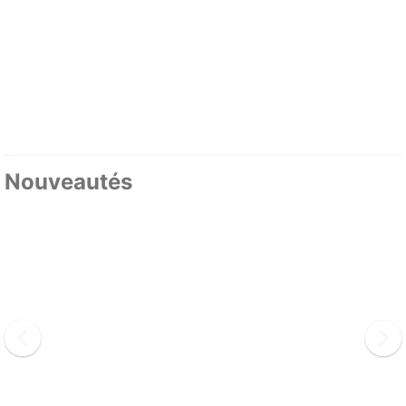
Nouveautés