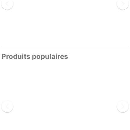
Produits populaires