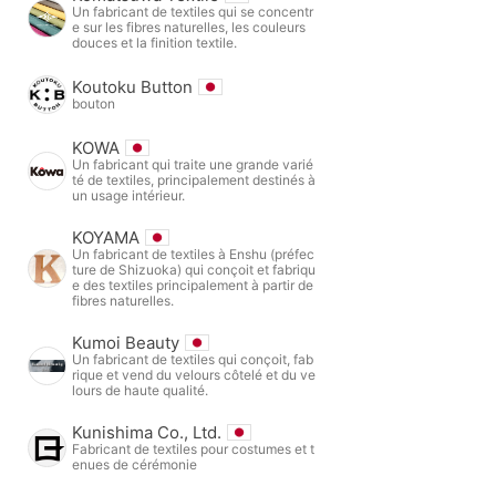
Un fabricant de textiles qui se concentr
e sur les fibres naturelles, les couleurs
douces et la finition textile.
Koutoku Button
bouton
KOWA
Un fabricant qui traite une grande varié
té de textiles, principalement destinés à
un usage intérieur.
KOYAMA
Un fabricant de textiles à Enshu (préfec
ture de Shizuoka) qui conçoit et fabriqu
e des textiles principalement à partir de
fibres naturelles.
Kumoi Beauty
Un fabricant de textiles qui conçoit, fab
rique et vend du velours côtelé et du ve
lours de haute qualité.
Kunishima Co., Ltd.
Fabricant de textiles pour costumes et t
enues de cérémonie