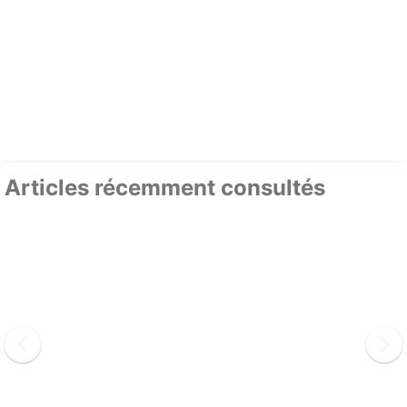
Articles récemment consultés