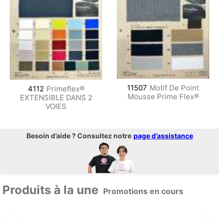
11507
Motif De Point
4112
Primeflex®
Mousse Prime Flex®
EXTENSIBLE DANS 2
VOIES
Besoin d’aide ? Consultez notre
page d’assistance
Produits à la une
Promotions en cours