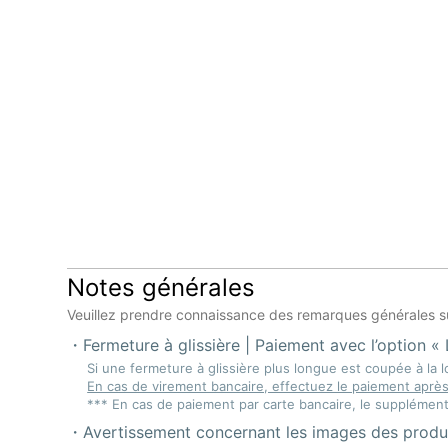
Notes générales
Veuillez prendre connaissance des remarques générales sui
Fermeture à glissière | Paiement avec l’option « 
Si une fermeture à glissière plus longue est coupée à la l
En cas de virement bancaire, effectuez le paiement après c
*** En cas de paiement par carte bancaire, le supplément 
Avertissement concernant les images des produ