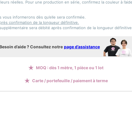
urs réelles. Pour une production en série, confirmez la couleur à l’aide
s vous informerons dès qu’elle sera confirmée.
rès confirmation de la longueur définitive.
supplémentaire sera débité après confirmation de la longueur définitive
Besoin d’aide ? Consultez notre
page d’assistance
MOQ : dès 1 mètre, 1 pièce ou 1 lot
Carte / portefeuille / paiement à terme