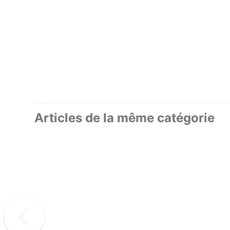
Articles de la même catégorie