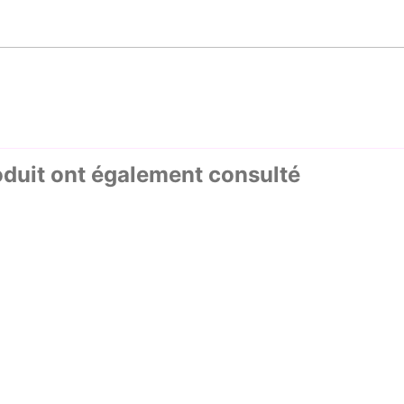
oduit ont également consulté