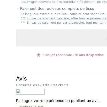
Les images peuvent ne pas reproduire fidèlement les coule
Paiement des rouleaux complets de tissu
La longueur exacte d’un rouleau complet peut varier. Nou
*** En cas de virement bancaire, effectuez le paiement ap
*** En cas de paiement par carte bancaire, tout montant 
Fiabilité reconnue : 75 ans d’expertise
Avis
Consultez les avis d’autres clients.
Partagez votre expérience en publiant un avis.