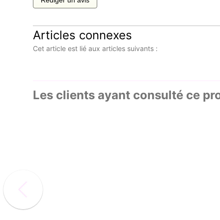
Rédiger un avis
Articles connexes
Cet article est lié aux articles suivants :
Les clients ayant consulté ce pr