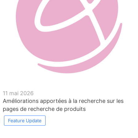
11 mai 2026
Améliorations apportées à la recherche sur les
pages de recherche de produits
Feature Update