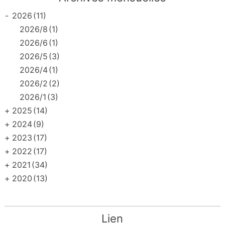
-
2026
(11)
2026/8
(1)
2026/6
(1)
2026/5
(3)
2026/4
(1)
2026/2
(2)
2026/1
(3)
+
2025
(14)
+
2024
(9)
+
2023
(17)
+
2022
(17)
+
2021
(34)
+
2020
(13)
Lien