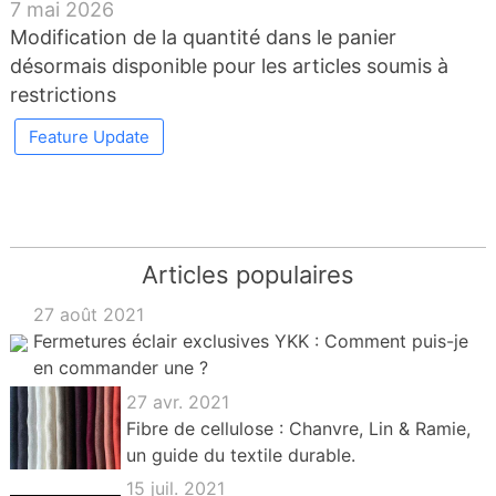
7 mai 2026
Modification de la quantité dans le panier
désormais disponible pour les articles soumis à
restrictions
Feature Update
Articles populaires
27 août 2021
Fermetures éclair exclusives YKK : Comment puis-je
en commander une ?
27 avr. 2021
Fibre de cellulose : Chanvre, Lin & Ramie,
un guide du textile durable.
15 juil. 2021